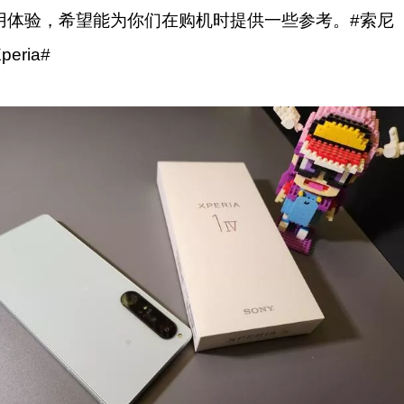
用体验，希望能为你们在购机时提供一些参考。#索尼
peria#