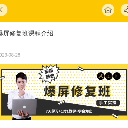
爆屏修复班课程介绍
023-08-28